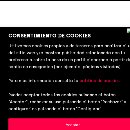
CONSENTIMIENTO DE COOKIES
Utilizamos cookies propias y de terceros para analizar el 
del sitio web y/o mostrar publicidad relacionada con tu
preferencia sobre la base de un perfil elaborado a partir d
hábito de navegación (por ejemplo, páginas visitadas).
Para más información consulta la
política de cookies
.
Puedes aceptar todas las cookies pulsando el botón
"Aceptar", rechazar su uso pulsando el botón "Rechazar" y
configurarlas pulsando el botón "Configurar".
Aceptar