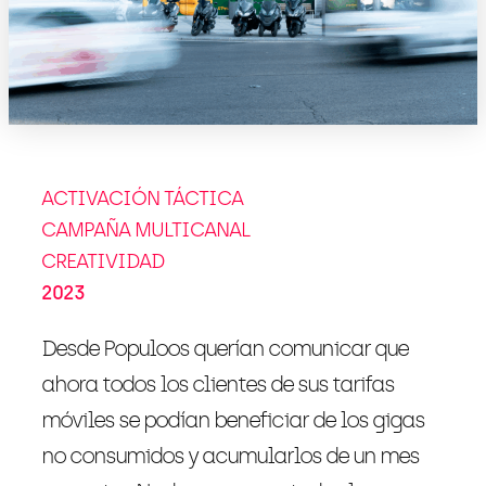
ACTIVACIÓN TÁCTICA
CAMPAÑA MULTICANAL
CREATIVIDAD
2023
Desde Populoos querían comunicar que
ahora todos los clientes de sus tarifas
móviles se podían beneficiar de los gigas
no consumidos y acumularlos de un mes