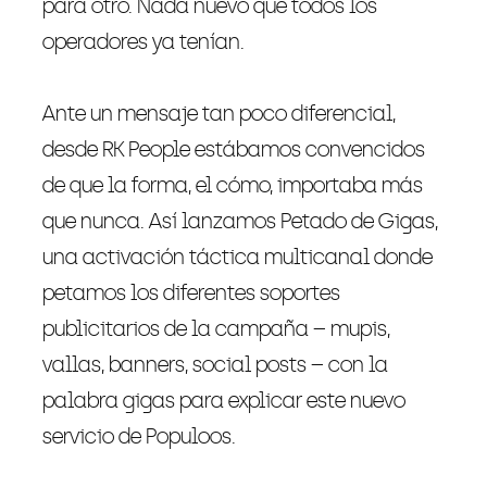
para otro. Nada nuevo que todos los
operadores ya tenían.
Ante un mensaje tan poco diferencial,
desde RK People estábamos convencidos
de que la forma, el cómo, importaba más
que nunca. Así lanzamos Petado de Gigas,
una activación táctica multicanal donde
petamos los diferentes soportes
publicitarios de la campaña – mupis,
vallas, banners, social posts – con la
palabra gigas para explicar este nuevo
servicio de Populoos.